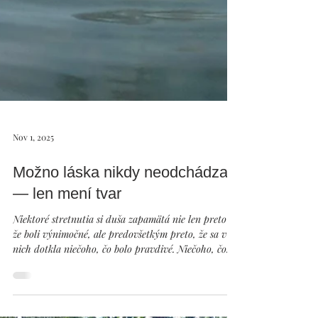
Nov 1, 2025