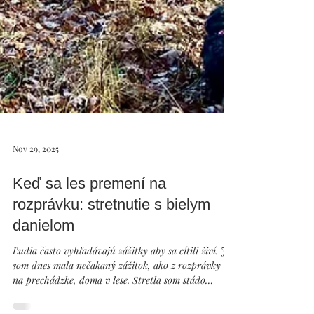
Nov 29, 2025
Keď sa les premení na
rozprávku: stretnutie s bielym
danielom