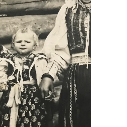
vytvárať podmienky na rozvoj priaz