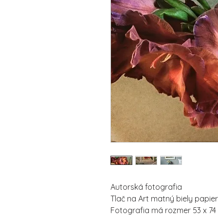
Autorská fotografia
Tlač na Art matný biely papier
Fotografia má rozmer 53 x 74