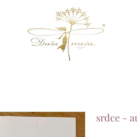
srdce - a