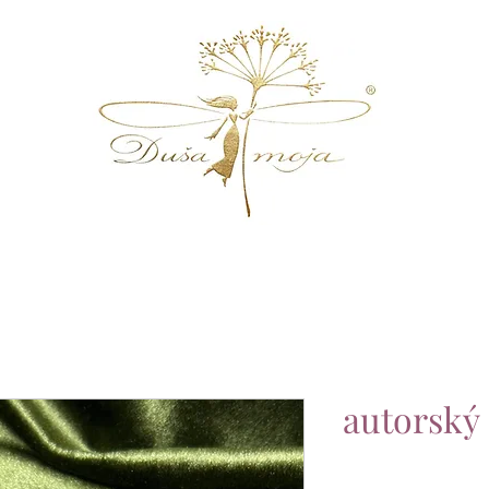
autorský