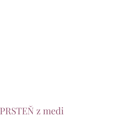
 PRSTEŇ z medi