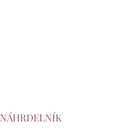
ý NÁHRDELNÍK