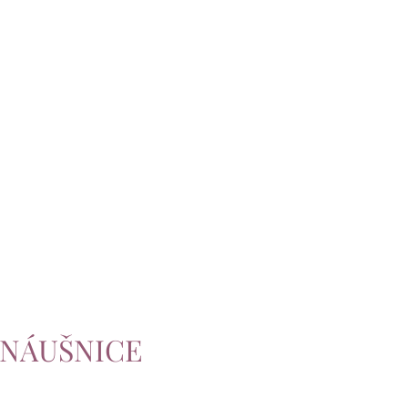
é NÁUŠNICE