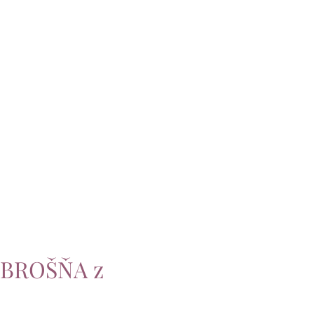
 BROŠŇA z